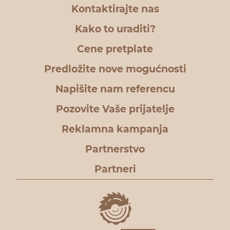
Kontaktirajte nas
Kako to uraditi?
Cene pretplate
Predložite nove mogućnosti
Napišite nam referencu
Pozovite Vaše prijatelje
Reklamna kampanja
Partnerstvo
Partneri