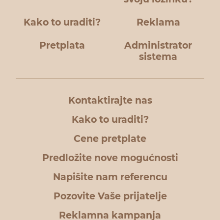
Kako to uraditi?
Reklama
Pretplata
Administrator
sistema
Kontaktirajte nas
Kako to uraditi?
Cene pretplate
Predložite nove mogućnosti
Napišite nam referencu
Pozovite Vaše prijatelje
Reklamna kampanja