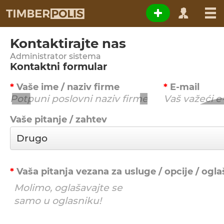
Kontaktirajte nas
Administrator sistema
Kontaktni formular
Vaše ime / naziv firme
E-mail
Vaše pitanje / zahtev
Vaša pitanja vezana za usluge / opcije / ogl