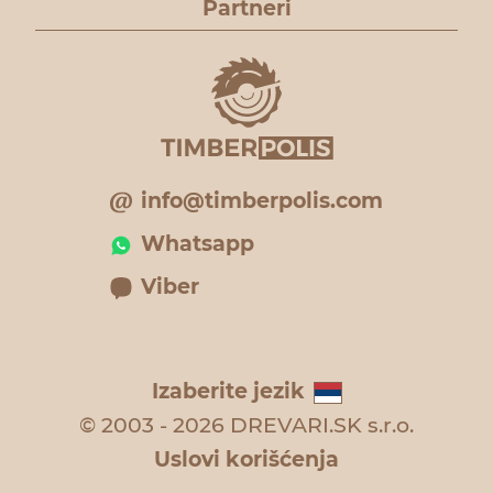
Partneri
info@timberpolis.com
Whatsapp
Viber
Izaberite jezik
© 2003 - 2026 DREVARI.SK s.r.o.
Uslovi korišćenja