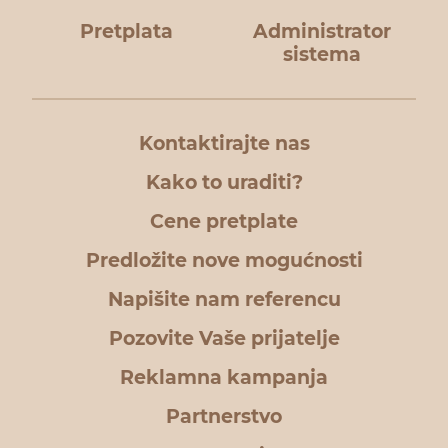
Pretplata
Administrator
sistema
Kontaktirajte nas
Kako to uraditi?
Cene pretplate
Predložite nove mogućnosti
Napišite nam referencu
Pozovite Vaše prijatelje
Reklamna kampanja
Partnerstvo