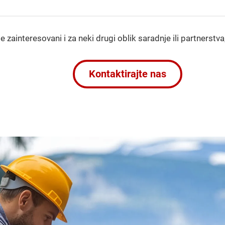
e zainteresovani i za neki drugi oblik saradnje ili partnerstva
Kontaktirajte nas