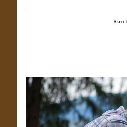
Ako st