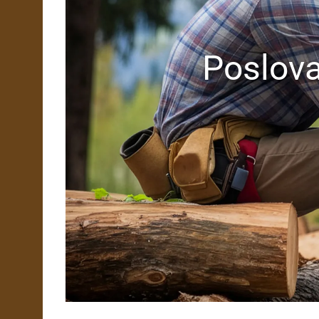
Poslova