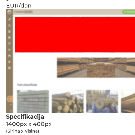
EUR/dan
Specifikacija
1400px x 400px
(Širina x Visina)