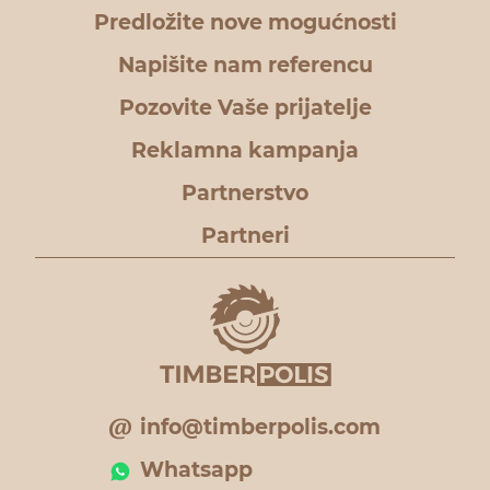
Predložite nove mogućnosti
Napišite nam referencu
Pozovite Vaše prijatelje
Reklamna kampanja
Partnerstvo
Partneri
info@timberpolis.com
Whatsapp