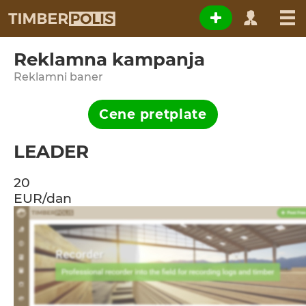
Reklamna kampanja
Reklamni baner
Cene pretplate
LEADER
20
EUR/dan