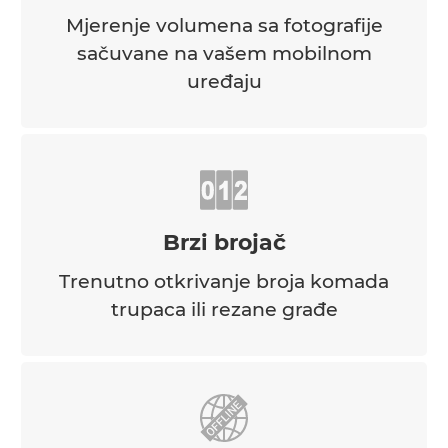
Mjerenje volumena sa fotografije
sačuvane na vašem mobilnom
uređaju
Brzi brojač
Trenutno otkrivanje broja komada
trupaca ili rezane građe