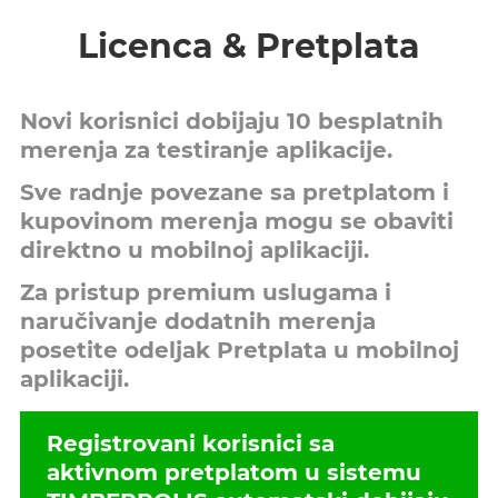
Licenca & Pretplata
Novi korisnici dobijaju 10 besplatnih
merenja za testiranje aplikacije.
Sve radnje povezane sa pretplatom i
kupovinom merenja mogu se obaviti
direktno u mobilnoj aplikaciji.
Za pristup premium uslugama i
naručivanje dodatnih merenja
posetite odeljak
Pretplata
u mobilnoj
aplikaciji.
Registrovani korisnici sa
aktivnom pretplatom u sistemu