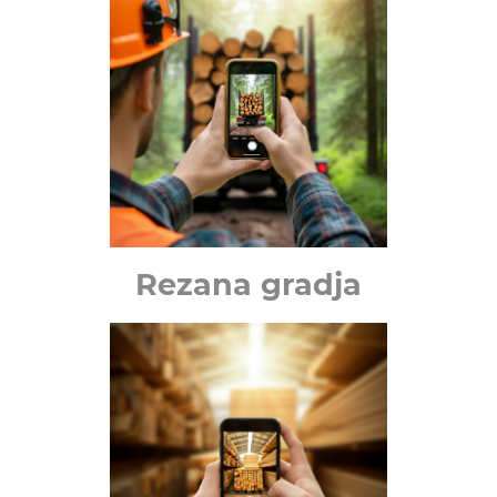
Rezana gradja