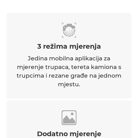
3 režima mjerenja
Jedina mobilna aplikacija za
mjerenje trupaca, tereta kamiona s
trupcima i rezane građe na jednom
mjestu.
Dodatno mjerenje