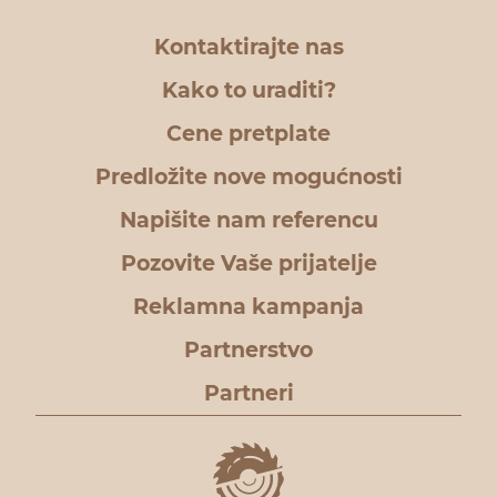
Kontaktirajte nas
Kako to uraditi?
Cene pretplate
Predložite nove mogućnosti
Napišite nam referencu
Pozovite Vaše prijatelje
Reklamna kampanja
Partnerstvo
Partneri