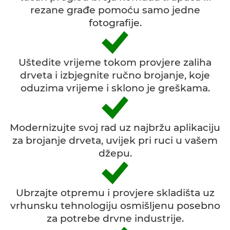
rezane građe pomoću samo jedne
fotografije.
Uštedite vrijeme tokom provjere zaliha
drveta i izbjegnite ručno brojanje, koje
oduzima vrijeme i sklono je greškama.
Modernizujte svoj rad uz najbržu aplikaciju
za brojanje drveta, uvijek pri ruci u vašem
džepu.
Ubrzajte otpremu i provjere skladišta uz
vrhunsku tehnologiju osmišljenu posebno
za potrebe drvne industrije.