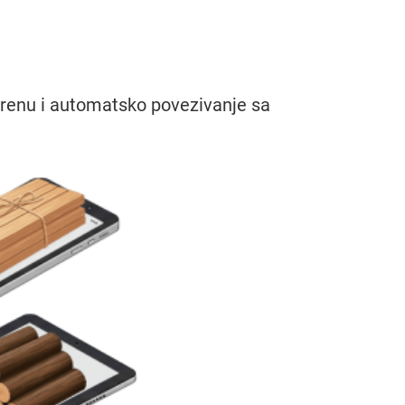
erenu i automatsko povezivanje sa