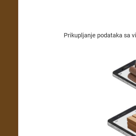
Prikupljanje podataka sa 