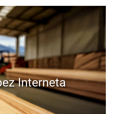
ez Interneta