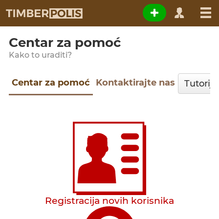
Centar za pomoć
Kako to uraditi?
Centar za pomoć
Kontaktirajte nas
Registracija novih korisnika