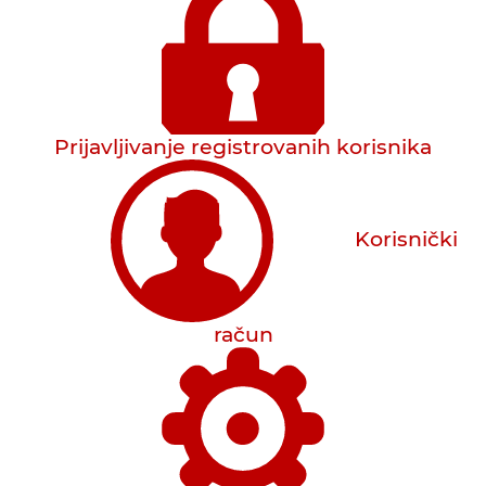
Prijavljivanje registrovanih korisnika
Korisnički
račun