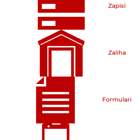
Zapisi
Zaliha
Formulari