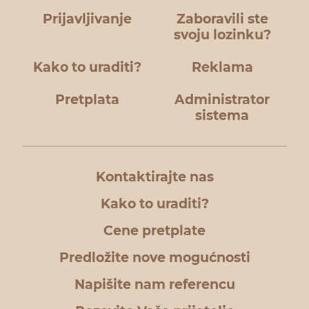
Prijavljivanje
Zaboravili ste
svoju lozinku?
Kako to uraditi?
Reklama
Pretplata
Administrator
sistema
Kontaktirajte nas
Kako to uraditi?
Cene pretplate
Predložite nove mogućnosti
Napišite nam referencu