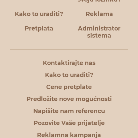
Kako to uraditi?
Reklama
Pretplata
Administrator
sistema
Kontaktirajte nas
Kako to uraditi?
Cene pretplate
Predložite nove mogućnosti
Napišite nam referencu
Pozovite Vaše prijatelje
Reklamna kampanja