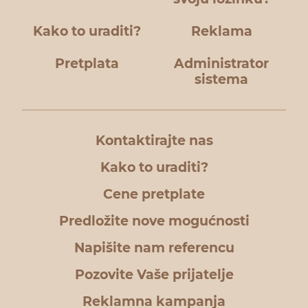
Kako to uraditi?
Reklama
Pretplata
Administrator
sistema
Kontaktirajte nas
Kako to uraditi?
Cene pretplate
Predložite nove mogućnosti
Napišite nam referencu
Pozovite Vaše prijatelje
Reklamna kampanja