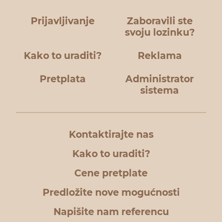
Prijavljivanje
Zaboravili ste
svoju lozinku?
Kako to uraditi?
Reklama
Pretplata
Administrator
sistema
Kontaktirajte nas
Kako to uraditi?
Cene pretplate
Predložite nove mogućnosti
Napišite nam referencu