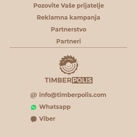
Pozovite Vaše prijatelje
Reklamna kampanja
Partnerstvo
Partneri
info@timberpolis.com
Whatsapp
Viber