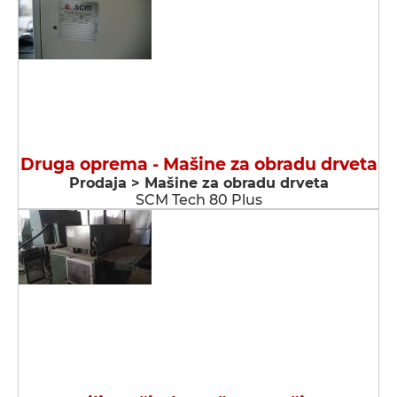
Druga oprema - Мašine za obradu drveta
Prodaja > Мašine za obradu drveta
SCM Tech 80 Plus