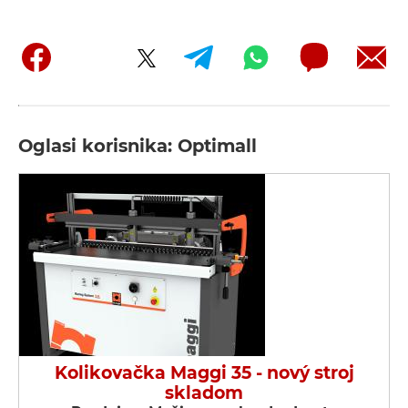
Oglasi korisnika: Optimall
Kolikovačka Maggi 35 - nový stroj
skladom