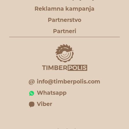
Reklamna kampanja
Partnerstvo
Partneri
info@timberpolis.com
Whatsapp
Viber