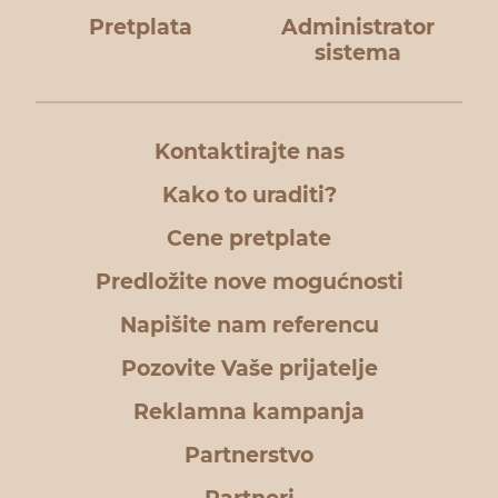
Pretplata
Administrator
sistema
Kontaktirajte nas
Kako to uraditi?
Cene pretplate
Predložite nove mogućnosti
Napišite nam referencu
Pozovite Vaše prijatelje
Reklamna kampanja
Partnerstvo