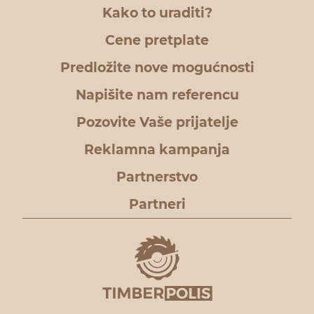
Kako to uraditi?
Cene pretplate
Predložite nove mogućnosti
Napišite nam referencu
Pozovite Vaše prijatelje
Reklamna kampanja
Partnerstvo
Partneri