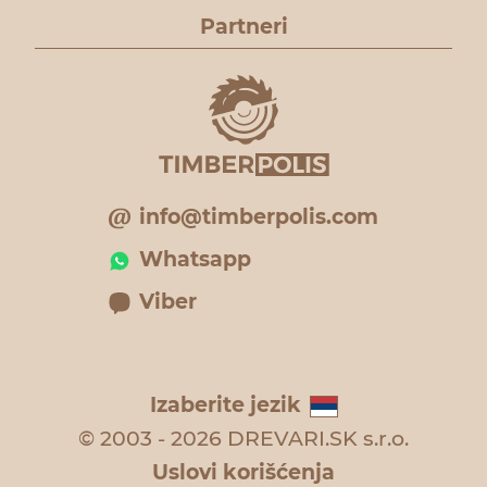
Partneri
info@timberpolis.com
Whatsapp
Viber
Izaberite jezik
© 2003 - 2026 DREVARI.SK s.r.o.
Uslovi korišćenja