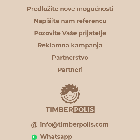
Predložite nove mogućnosti
Napišite nam referencu
Pozovite Vaše prijatelje
Reklamna kampanja
Partnerstvo
Partneri
info@timberpolis.com
Whatsapp