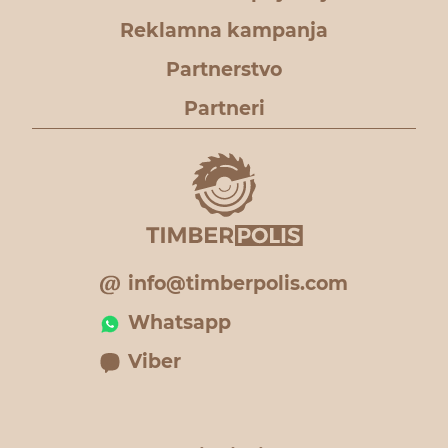
Reklamna kampanja
Partnerstvo
Partneri
info@timberpolis.com
Whatsapp
Viber