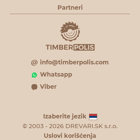
Partneri
info@timberpolis.com
Whatsapp
Viber
Izaberite jezik
© 2003 - 2026 DREVARI.SK s.r.o.
Uslovi korišćenja