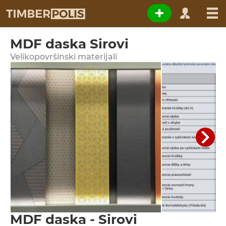
MDF daska Sirovi
Velikopovršinski materijali
MDF daska - Sirovi