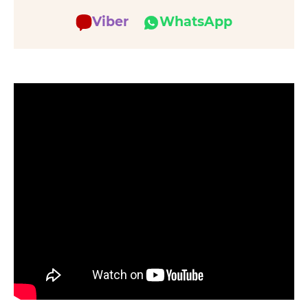
Viber
WhatsApp