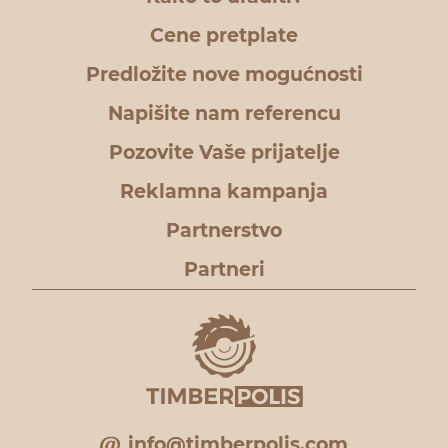
Cene pretplate
Predložite nove mogućnosti
Napišite nam referencu
Pozovite Vaše prijatelje
Reklamna kampanja
Partnerstvo
Partneri
info@timberpolis.com