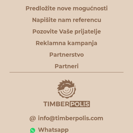
Predložite nove mogućnosti
Napišite nam referencu
Pozovite Vaše prijatelje
Reklamna kampanja
Partnerstvo
Partneri
info@timberpolis.com
Whatsapp