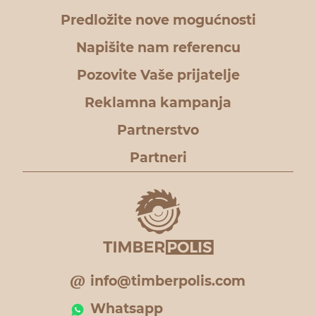
Predložite nove mogućnosti
Napišite nam referencu
Pozovite Vaše prijatelje
Reklamna kampanja
Partnerstvo
Partneri
info@timberpolis.com
Whatsapp