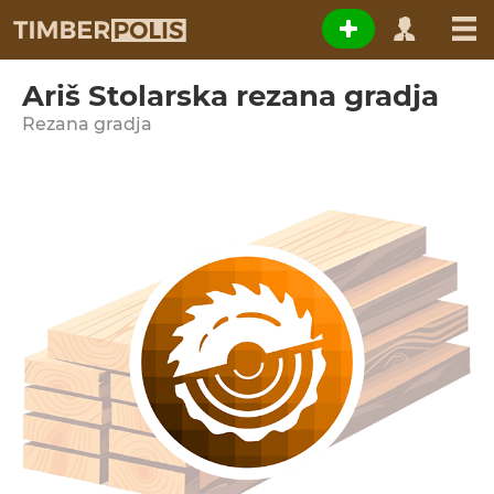
Ariš Stolarska rezana gradja
Rezana gradja