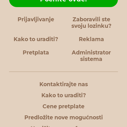
Prijavljivanje
Zaboravili ste
svoju lozinku?
Kako to uraditi?
Reklama
Pretplata
Administrator
sistema
Kontaktirajte nas
Kako to uraditi?
Cene pretplate
Predložite nove mogućnosti