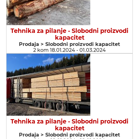
Tehnika za pilanje - Slobodni proizvodi
kapacitet
Prodaja > Slobodni proizvodi kapacitet
2 kom 18.01.2024 - 01.03.2024
Tehnika za pilanje - Slobodni proizvodi
kapacitet
Prodaja > Slobodni proizvodi kapacitet