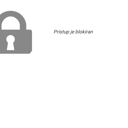
Pristup je blokiran