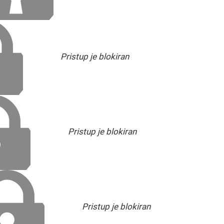
Pristup je blokiran
Pristup je blokiran
Pristup je blokiran