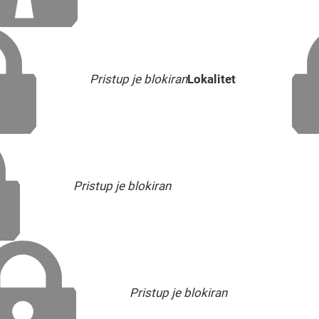
Pristup je blokiran
Lokalitet
Pristup je blokiran
Pristup je blokiran