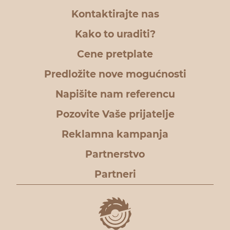
Kontaktirajte nas
Kako to uraditi?
Cene pretplate
Predložite nove mogućnosti
Napišite nam referencu
Pozovite Vaše prijatelje
Reklamna kampanja
Partnerstvo
Partneri