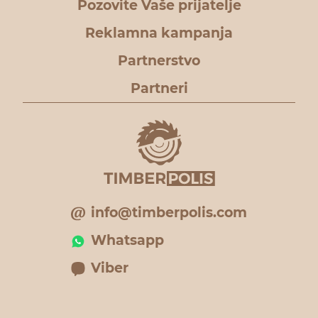
Pozovite Vaše prijatelje
Reklamna kampanja
Partnerstvo
Partneri
info@timberpolis.com
Whatsapp
Viber