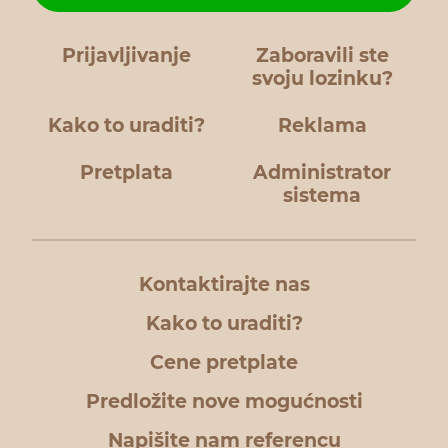
Prijavljivanje
Zaboravili ste
svoju lozinku?
Kako to uraditi?
Reklama
Pretplata
Administrator
sistema
Kontaktirajte nas
Kako to uraditi?
Cene pretplate
Predložite nove mogućnosti
Napišite nam referencu