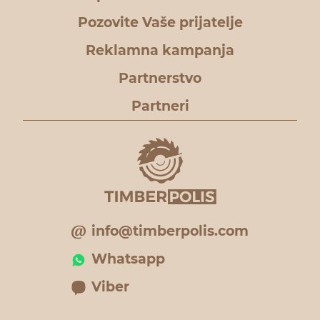
Pozovite Vaše prijatelje
Reklamna kampanja
Partnerstvo
Partneri
info@timberpolis.com
Whatsapp
Viber