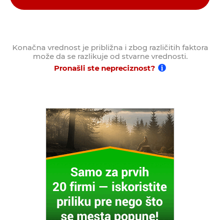
Konačna vrednost je približna i zbog različitih faktora
može da se razlikuje od stvarne vrednosti.
Pronašli ste nepreciznost?