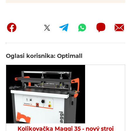
Oglasi korisnika: Optimall
Kolikovačka Maggi 35 - nový stroj