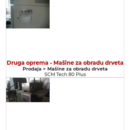
Druga oprema - Мašine za obradu drveta
Prodaja > Мašine za obradu drveta
SCM Tech 80 Plus