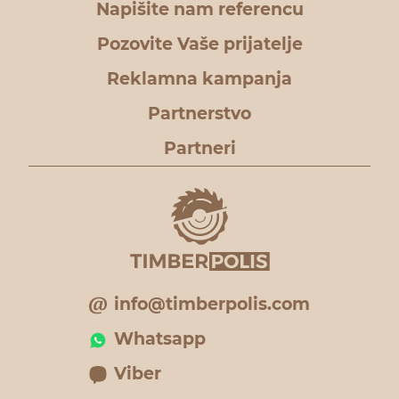
Napišite nam referencu
Pozovite Vaše prijatelje
Reklamna kampanja
Partnerstvo
Partneri
info@timberpolis.com
Whatsapp
Viber