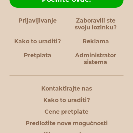
Prijavljivanje
Zaboravili ste
svoju lozinku?
Kako to uraditi?
Reklama
Pretplata
Administrator
sistema
Kontaktirajte nas
Kako to uraditi?
Cene pretplate
Predložite nove mogućnosti