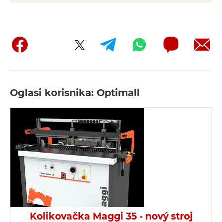
Oglasi korisnika: Optimall
Kolikovačka Maggi 35 - nový stroj