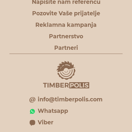
Napišite nam referencu
Pozovite Vaše prijatelje
Reklamna kampanja
Partnerstvo
Partneri
info@timberpolis.com
Whatsapp
Viber