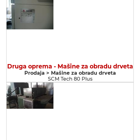
Druga oprema - Мašine za obradu drveta
Prodaja > Мašine za obradu drveta
SCM Tech 80 Plus