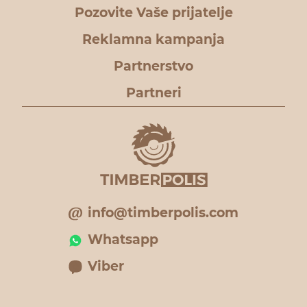
Pozovite Vaše prijatelje
Reklamna kampanja
Partnerstvo
Partneri
info@timberpolis.com
Whatsapp
Viber