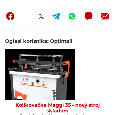
Oglasi korisnika: Optimall
Kolikovačka Maggi 35 - nový stroj
skladom