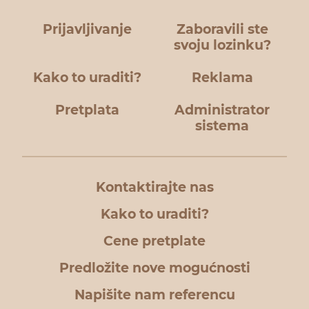
Prijavljivanje
Zaboravili ste
svoju lozinku?
Kako to uraditi?
Reklama
Pretplata
Administrator
sistema
Kontaktirajte nas
Kako to uraditi?
Cene pretplate
Predložite nove mogućnosti
Napišite nam referencu