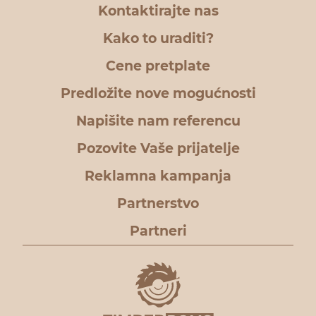
Kontaktirajte nas
Kako to uraditi?
Cene pretplate
Predložite nove mogućnosti
Napišite nam referencu
Pozovite Vaše prijatelje
Reklamna kampanja
Partnerstvo
Partneri