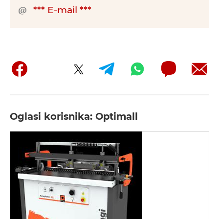
*** E-mail ***
Oglasi korisnika: Optimall