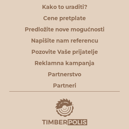
Kako to uraditi?
Cene pretplate
Predložite nove mogućnosti
Napišite nam referencu
Pozovite Vaše prijatelje
Reklamna kampanja
Partnerstvo
Partneri