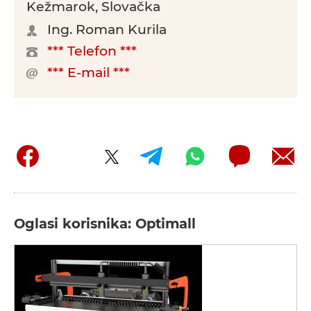
Kežmarok, Slovačka
Ing. Roman Kurila
*** Telefon ***
*** E-mail ***
Oglasi korisnika: Optimall