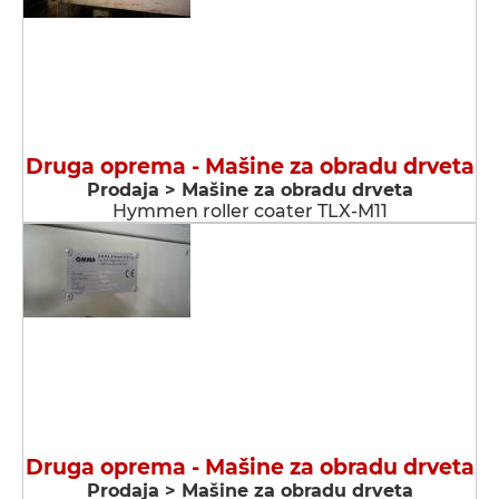
Druga oprema - Мašine za obradu drveta
Prodaja > Мašine za obradu drveta
Hymmen roller coater TLX-M11
Druga oprema - Мašine za obradu drveta
Prodaja > Мašine za obradu drveta