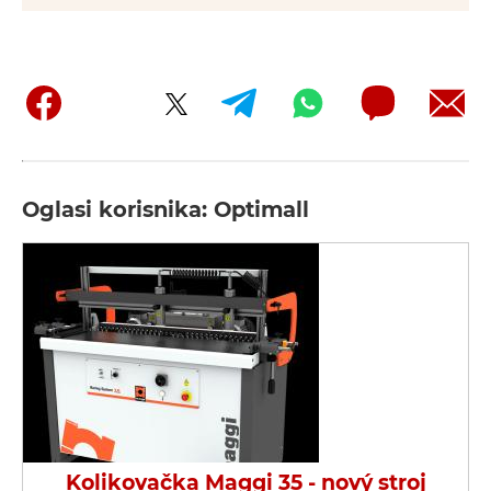
Oglasi korisnika: Optimall
Kolikovačka Maggi 35 - nový stroj