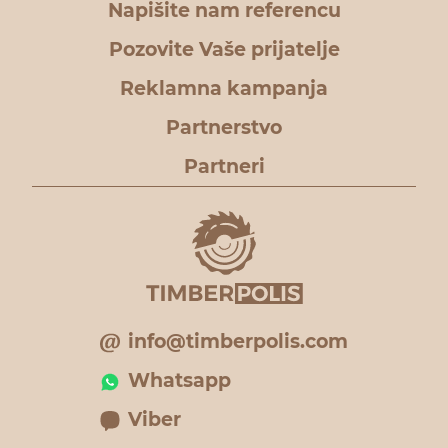
Napišite nam referencu
Pozovite Vaše prijatelje
Reklamna kampanja
Partnerstvo
Partneri
info@timberpolis.com
Whatsapp
Viber