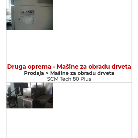
Druga oprema - Мašine za obradu drveta
Prodaja > Мašine za obradu drveta
SCM Tech 80 Plus