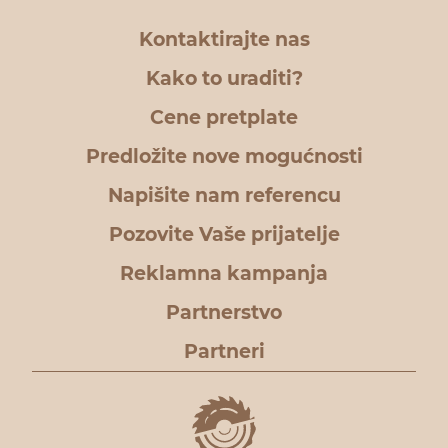
Kontaktirajte nas
Kako to uraditi?
Cene pretplate
Predložite nove mogućnosti
Napišite nam referencu
Pozovite Vaše prijatelje
Reklamna kampanja
Partnerstvo
Partneri