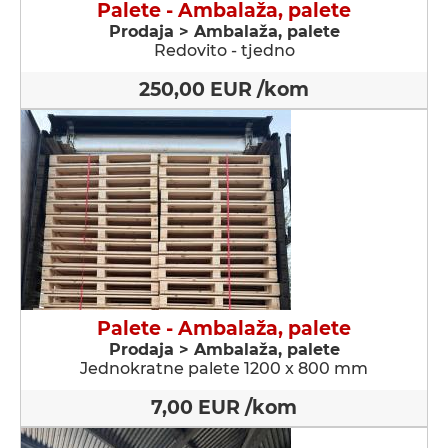
Palete - Ambalaža, palete
Prodaja > Ambalaža, palete
Redovito - tjedno
250,00 EUR /kom
Palete - Ambalaža, palete
Prodaja > Ambalaža, palete
Jednokratne palete 1200 x 800 mm
7,00 EUR /kom