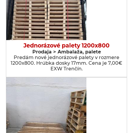
Jednorázové palety 1200x800
Prodaja > Ambalaža, palete
Predám nové jednorázové palety v rozmere
1200x800. Hrúbka dosky 17mm. Cena je 7,00€
EXW Trenčín.