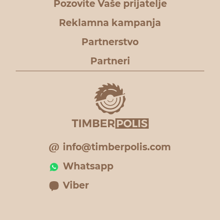
Pozovite Vaše prijatelje
Reklamna kampanja
Partnerstvo
Partneri
info@timberpolis.com
Whatsapp
Viber