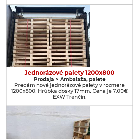
Jednorázové palety 1200x800
Prodaja > Ambalaža, palete
Predám nové jednorázové palety v rozmere
1200x800. Hrúbka dosky 17mm. Cena je 7,00€
EXW Trenčín.