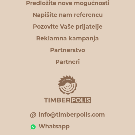
Predložite nove mogućnosti
Napišite nam referencu
Pozovite Vaše prijatelje
Reklamna kampanja
Partnerstvo
Partneri
info@timberpolis.com
Whatsapp