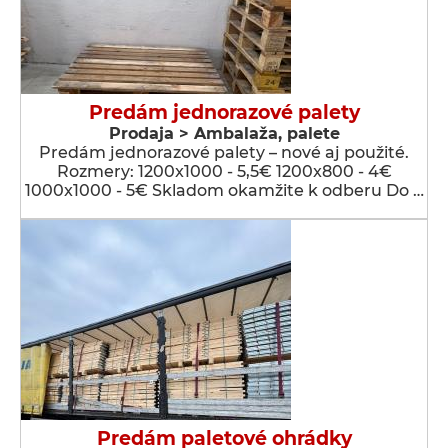
Predám jednorazové palety
Prodaja > Ambalaža, palete
Predám jednorazové palety – nové aj použité.
Rozmery: 1200x1000 - 5,5€ 1200x800 - 4€
1000x1000 - 5€ Skladom okamžite k odberu Do …
Predám paletové ohrádky