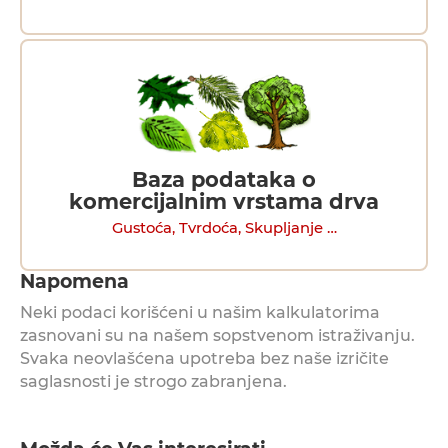
Baza podataka o
komercijalnim vrstama drva
Gustoća, Tvrdoća, Skupljanje …
Napomena
Neki podaci korišćeni u našim kalkulatorima
zasnovani su na našem sopstvenom istraživanju.
Svaka neovlašćena upotreba bez naše izričite
saglasnosti je strogo zabranjena.