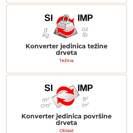
Konverter jedinica težine
drveta
Težina
Konverter jedinica površine
drveta
Oblast