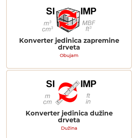
Konverter jedinica zapremine
drveta
Obujam
Konverter jedinica dužine
drveta
Dužina