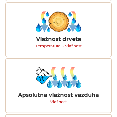
Vlažnost drveta
Temperatura → Vlažnost
Apsolutna vlažnost vazduha
Vlažnost