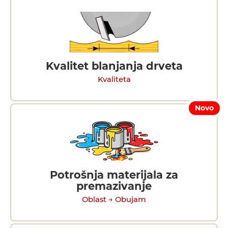
Kvalitet blanjanja drveta
Kvaliteta
Novo
Potrošnja materijala za
premazivanje
Oblast → Obujam