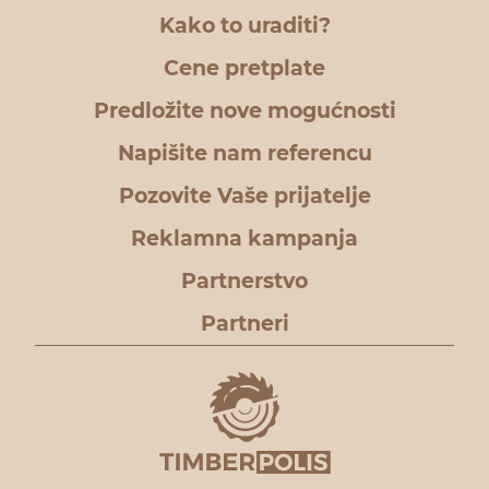
Kako to uraditi?
Cene pretplate
Predložite nove mogućnosti
Napišite nam referencu
Pozovite Vaše prijatelje
Reklamna kampanja
Partnerstvo
Partneri